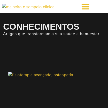
CONHECIMENTOS
Artigos que transformam a sua saúde e bem-estar