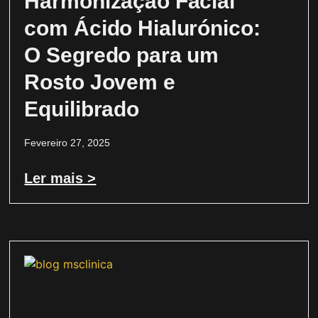
Harmonização Facial
com Ácido Hialurónico:
O Segredo para um
Rosto Jovem e
Equilibrado
Fevereiro 27, 2025
Ler mais >