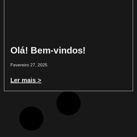
Olá! Bem-vindos!
Fevereiro 27, 2025
Ler mais >