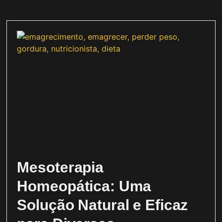
Mesoterapia
Homeopática: Uma
Solução Natural e Eficaz