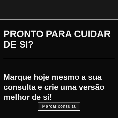
PRONTO PARA CUIDAR
DE SI?
Marque hoje mesmo a sua
consulta e crie uma versão
melhor de si!
Marcar consulta