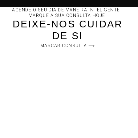
AGENDE O SEU DIA DE MANEIRA INTELIGENTE -
MARQUE A SUA CONSULTA HOJE!
DEIXE-NOS CUIDAR
DE SI
MARCAR CONSULTA ⟶