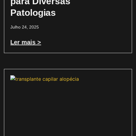
para Diversas
Patologias
Julho 24, 2025
Ler mais >