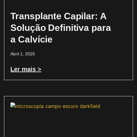
Transplante Capilar: A
Solução Definitiva para
a Calvície
Abril 1, 2025
Ler mais >