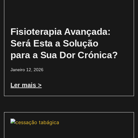
Fisioterapia Avançada:
Será Esta a Solução
para a Sua Dor Crónica?
Janeiro 12, 2026
Ler mais >