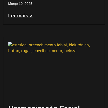
Março 10, 2025
Ler mais >