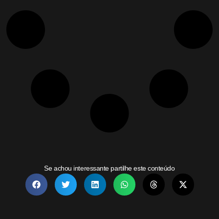
Se achou interessante partilhe este conteúdo