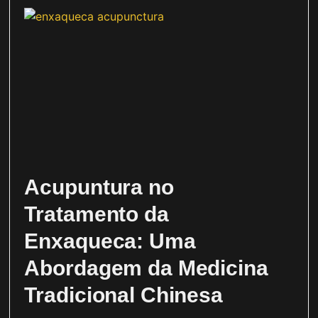
Acupuntura no
Tratamento da
Enxaqueca: Uma
Abordagem da Medicina
Tradicional Chinesa