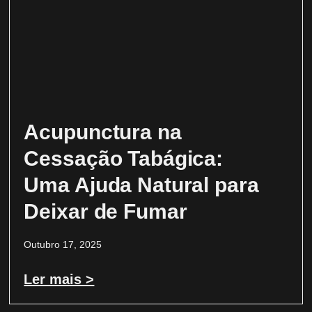
Acupunctura na
Cessação Tabágica:
Uma Ajuda Natural para
Deixar de Fumar
Outubro 17, 2025
Ler mais >