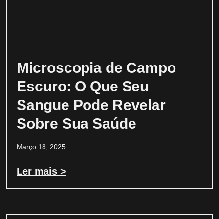
Microscopia de Campo
Escuro: O Que Seu
Sangue Pode Revelar
Sobre Sua Saúde
Março 18, 2025
Ler mais >