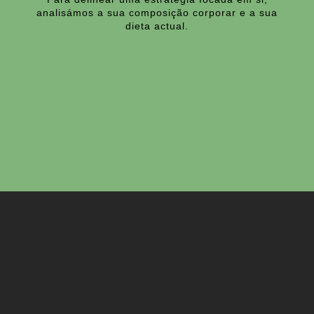
analisámos a sua composição corporar e a sua
dieta actual.