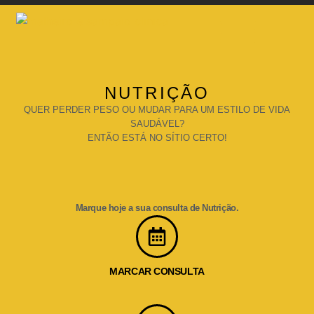
NUTRIÇÃO
QUER PERDER PESO OU MUDAR PARA UM ESTILO DE VIDA
SAUDÁVEL?
ENTÃO ESTÁ NO SÍTIO CERTO!
Marque hoje a sua consulta de Nutrição.​
MARCAR CONSULTA