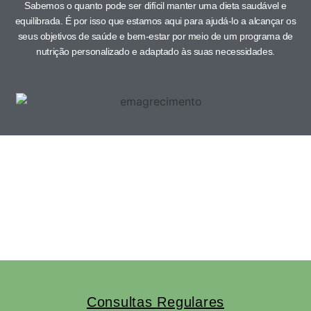
Sabemos o quanto pode ser difícil manter uma dieta saudável e
equilibrada. É por isso que estamos aqui para ajudá-lo a alcançar os
seus objetivos de saúde e bem-estar por meio de um programa de
nutrição personalizado e adaptado às suas necessidades.
Consultas Regulares