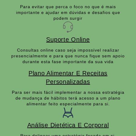
Para evitar que perca o foco no que é mais
importante e ajudar em dúvidas e desafios que
podem surgir
Suporte Online
Consultas online caso seja impossível realizar
presencialmente e para que nunca fique sem apoio
durante esta fase importante da sua vida
Plano Alimentar E Receitas
Personalizadas
Para ser mais fácil implementar a nossa estratégia
de mudança de hábitos terá acesso a um plano
alimentar feito especialmente para si.
Análise Dietética E Corporal
Para delinear uma estratégia focada em si,