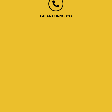
FALAR CONNOSCO