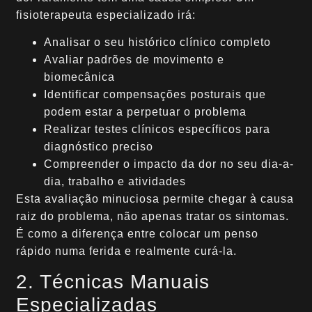
fisioterapeuta especializado irá:
Analisar o seu histórico clínico completo
Avaliar padrões de movimento e
biomecânica
Identificar compensações posturais que
podem estar a perpetuar o problema
Realizar testes clínicos específicos para
diagnóstico preciso
Compreender o impacto da dor no seu dia-a-
dia, trabalho e atividades
Esta avaliação minuciosa permite chegar à causa
raiz do problema, não apenas tratar os sintomas.
É como a diferença entre colocar um penso
rápido numa ferida e realmente curá-la.
2. Técnicas Manuais
Especializadas