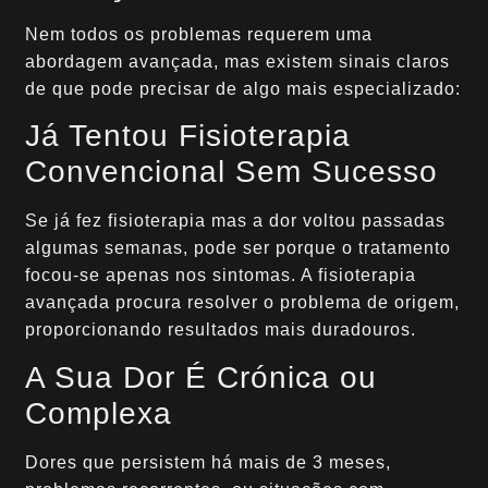
Nem todos os problemas requerem uma
abordagem avançada, mas existem sinais claros
de que pode precisar de algo mais especializado:
Já Tentou Fisioterapia
Convencional Sem Sucesso
Se já fez fisioterapia mas a dor voltou passadas
algumas semanas, pode ser porque o tratamento
focou-se apenas nos sintomas. A fisioterapia
avançada procura resolver o problema de origem,
proporcionando resultados mais duradouros.
A Sua Dor É Crónica ou
Complexa
Dores que persistem há mais de 3 meses,