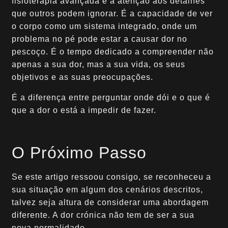
fisioterapia avançada é a atenção aos detalhes
que outros podem ignorar. É a capacidade de ver
o corpo como um sistema integrado, onde um
problema no pé pode estar a causar dor no
pescoço. É o tempo dedicado a compreender não
apenas a sua dor, mas a sua vida, os seus
objetivos e as suas preocupações.
É a diferença entre perguntar onde dói e o que é
que a dor o está a impedir de fazer.
O Próximo Passo
Se este artigo ressoou consigo, se reconheceu a
sua situação em algum dos cenários descritos,
talvez seja altura de considerar uma abordagem
diferente. A dor crónica não tem de ser a sua
nova normalidade.