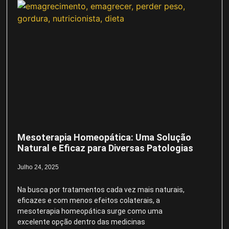
Mesoterapia Homeopática: Uma Solução
Natural e Eficaz para Diversas Patologias
Julho 24, 2025
Na busca por tratamentos cada vez mais naturais,
eficazes e com menos efeitos colaterais, a
mesoterapia homeopática surge como uma
excelente opção dentro das medicinas