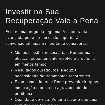
Investir na Sua
Recuperação Vale a Pena
Esta é uma pergunta legítima. A fisioterapia
avançada pode ter um custo superior à
convencional, mas é importante considerar:
Menos sessões necessárias: Por ser mais
eficaz, frequentemente resolve o problema
em menos tempo
Resultados duradouros: Reduz a
necessidade de tratamentos recorrentes
Evita custos futuros: Pode prevenir cirurgias,
medicação crónica ou agravamento do
problema
Qualidade de vida: Voltar a fazer o que ama,