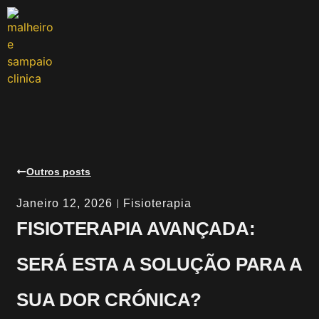
Outros posts
Janeiro 12, 2026
Fisioterapia
FISIOTERAPIA AVANÇADA:
SERÁ ESTA A SOLUÇÃO PARA A
SUA DOR CRÓNICA?