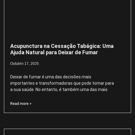
Acupunctura na Cessação Tabágica: Uma
Ajuda Natural para Deixar de Fumar
Outubro 17, 2025
Deixar de fumar é uma das decisões mais
importantes e transformadoras que pode tomar para
a sua saúde. No entanto, é também uma das mais
Read more >