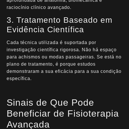
aprofundada de anatomia, biomecânica e
raciocínio clínico avançado.
3. Tratamento Baseado em
Evidência Científica
Cada técnica utilizada é suportada por
investigação científica rigorosa. Não há espaço
para achismos ou modas passageiras. Se está no
plano de tratamento, é porque estudos
demonstraram a sua eficácia para a sua condição
específica.
Sinais de Que Pode
Beneficiar de Fisioterapia
Avançada