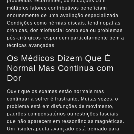
problemas recorrentes, ou situações com
múltiplos fatores contributivos beneficiam
enormemente de uma avaliação especializada.
Condições como hérnias discais, tendinopatias
crónicas, dor miofascial complexa ou problemas
pós-cirúrgicos respondem particularmente bem a
técnicas avançadas.
Os Médicos Dizem Que É
Normal Mas Continua com
Dor
Ouvir que os exames estão normais mas
continuar a sofrer é frustrante. Muitas vezes, o
problema está em disfunções de movimento,
padrões compensatórios ou restrições fasciais
que não aparecem em ressonâncias magnéticas.
Um fisioterapeuta avançado está treinado para