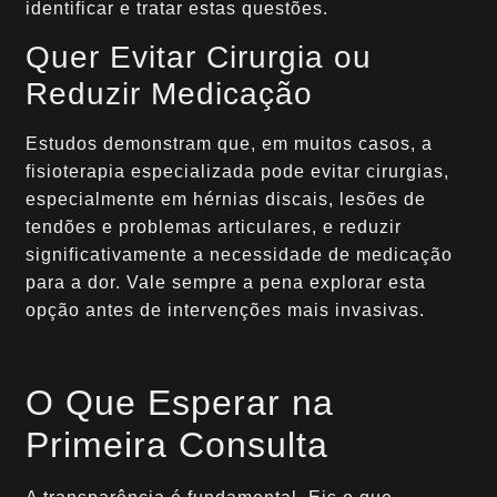
identificar e tratar estas questões.
Quer Evitar Cirurgia ou
Reduzir Medicação
Estudos demonstram que, em muitos casos, a
fisioterapia especializada pode evitar cirurgias,
especialmente em hérnias discais, lesões de
tendões e problemas articulares, e reduzir
significativamente a necessidade de medicação
para a dor. Vale sempre a pena explorar esta
opção antes de intervenções mais invasivas.
O Que Esperar na
Primeira Consulta