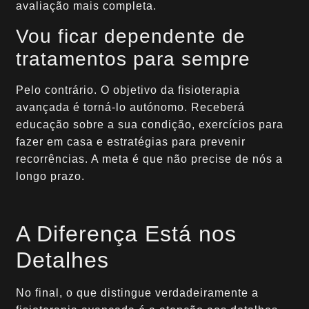
avaliação mais completa.
Vou ficar dependente de
tratamentos para sempre
Pelo contrário. O objetivo da fisioterapia
avançada é torná-lo autónomo. Receberá
educação sobre a sua condição, exercícios para
fazer em casa e estratégias para prevenir
recorrências. A meta é que não precise de nós a
longo prazo.
A Diferença Está nos
Detalhes
No final, o que distingue verdadeiramente a