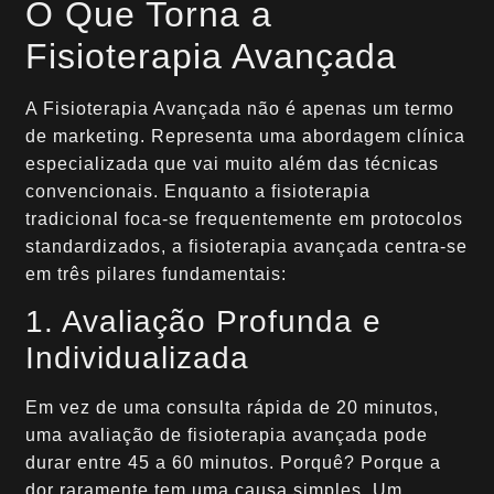
O Que Torna a
Fisioterapia Avançada
A Fisioterapia Avançada não é apenas um termo
de marketing. Representa uma abordagem clínica
especializada que vai muito além das técnicas
convencionais. Enquanto a fisioterapia
tradicional foca-se frequentemente em protocolos
standardizados, a fisioterapia avançada centra-se
em três pilares fundamentais:
1. Avaliação Profunda e
Individualizada
Em vez de uma consulta rápida de 20 minutos,
uma avaliação de fisioterapia avançada pode
durar entre 45 a 60 minutos. Porquê? Porque a
dor raramente tem uma causa simples. Um