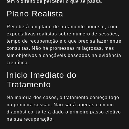
tem o direito de perceber o que se passa.
Plano Realista
Receberá um plano de tratamento honesto, com
expectativas realistas sobre número de sessões,
tempo de recuperação e o que precisa fazer entre
consultas. Não há promessas milagrosas, mas
sim objetivos alcançáveis baseados na evidência
científica.
Início Imediato do
Tratamento
Na maioria dos casos, o tratamento começa logo
na primeira sessão. Não sairá apenas com um
diagnóstico, já terá dado o primeiro passo efetivo
na sua recuperação.