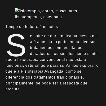
Tempo de leitura: 4 minutos
S
e sofre de dor crónica há meses ou
até anos, já experimentou diversos
tratamentos sem resultados
duradouros, ou simplesmente sente
que a fisioterapia convencional não está a
funcionar, este artigo é para si. Vamos explorar o
que é a Fisioterapia Avançada, como se
diferencia dos tratamentos tradicionais e,
principalmente, se pode ser a resposta que
procura.