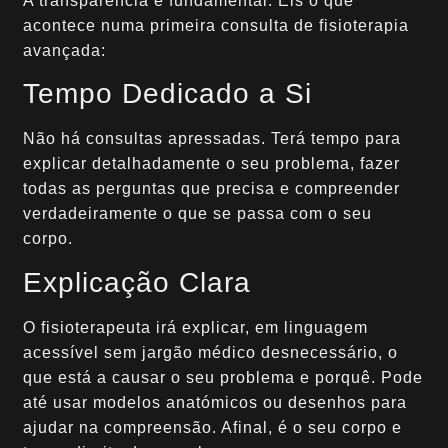
A transparência é fundamental. Eis o que
acontece numa primeira consulta de fisioterapia
avançada:
Tempo Dedicado a Si
Não há consultas apressadas. Terá tempo para
explicar detalhadamente o seu problema, fazer
todas as perguntas que precisa e compreender
verdadeiramente o que se passa com o seu
corpo.
Explicação Clara
O fisioterapeuta irá explicar, em linguagem
acessível sem jargão médico desnecessário, o
que está a causar o seu problema e porquê. Pode
até usar modelos anatómicos ou desenhos para
ajudar na compreensão. Afinal, é o seu corpo e