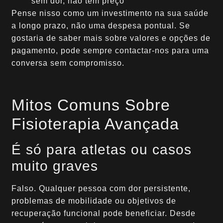
sem dor, não tem preço
Pense nisso como um investimento na sua saúde
a longo prazo, não uma despesa pontual. Se
gostaria de saber mais sobre valores e opções de
pagamento, pode sempre contactar-nos para uma
conversa sem compromisso.
Mitos Comuns Sobre
Fisioterapia Avançada
É só para atletas ou casos
muito graves
Falso. Qualquer pessoa com dor persistente,
problemas de mobilidade ou objetivos de
recuperação funcional pode beneficiar. Desde