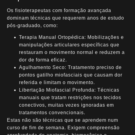
Os fisioterapeutas com formação avançada
dominam técnicas que requerem anos de estudo
pós-graduado, como:
Terapia Manual Ortopédica: Mobilizações e
manipulações articulares específicas que
restauram o movimento normal e reduzem a
dor de forma eficaz.
Agulhamento Seco: Tratamento preciso de
pontos gatilho miofasciais que causam dor
referida e limitam o movimento.
Libertação Miofascial Profunda: Técnicas
manuais que tratam restrições nos tecidos
conectivos, muitas vezes ignoradas em
tratamentos convencionais.
Estas não são técnicas que se aprendem num
curso de fim de semana. Exigem compreensão