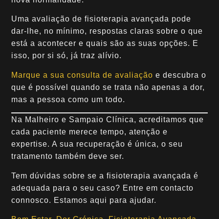
Uma avaliação de fisioterapia avançada pode
dar-lhe, no mínimo, respostas claras sobre o que
está a acontecer e quais são as suas opções. E
isso, por si só, já traz alívio.
Marque a sua consulta de avaliação
e descubra o
que é possível quando se trata não apenas a dor,
mas a pessoa como um todo.
Na Malheiro e Sampaio Clínica, acreditamos que
cada paciente merece tempo, atenção e
expertise. A sua recuperação é única, o seu
tratamento também deve ser.
Tem dúvidas sobre se a fisioterapia avançada é
adequada para o seu caso? Entre em contacto
connosco. Estamos aqui para ajudar.