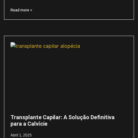
Read more >
Transplante Capilar: A Solução Definitiva
para a Calvície
Abril 1, 2025