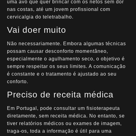
uma avó que quer brincar com os netos sem dor
nas costas, até um jovem profissional com
cervicalgia do teletrabalho.
Vai doer muito
Não necessariamente. Embora algumas técnicas
possam causar desconforto momentâneo,
especialmente o agulhamento seco, o objetivo é
sempre respeitar os seus limites. A comunicação
é constante e o tratamento é ajustado ao seu
conforto.
Preciso de receita médica
Em Portugal, pode consultar um fisioterapeuta
diretamente, sem receita médica. No entanto, se
tiver relatórios médicos ou exames de imagem,
traga-os, toda a informação é útil para uma