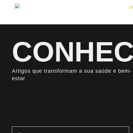
CONHEC
Artigos que transformam a sua saúde e bem-
estar