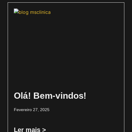
Olá! Bem-vindos!
Fevereiro 27, 2025
Ler mais >