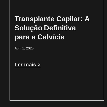
Transplante Capilar: A
Solução Definitiva
para a Calvície
Abril 1, 2025
Ler mais >