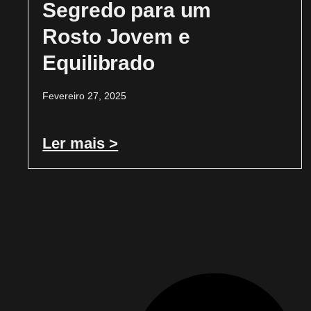
Segredo para um
Rosto Jovem e
Equilibrado
Fevereiro 27, 2025
Ler mais >