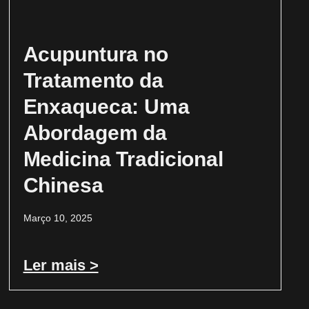
Acupuntura no
Tratamento da
Enxaqueca: Uma
Abordagem da
Medicina Tradicional
Chinesa
Março 10, 2025
Ler mais >