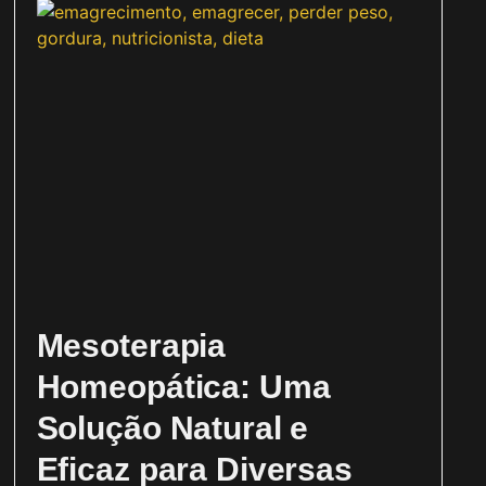
Mesoterapia
Homeopática: Uma
Solução Natural e
Eficaz para Diversas