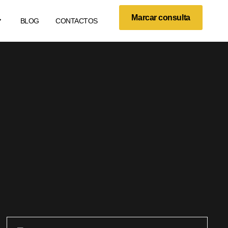
Marcar consulta
BLOG
CONTACTOS