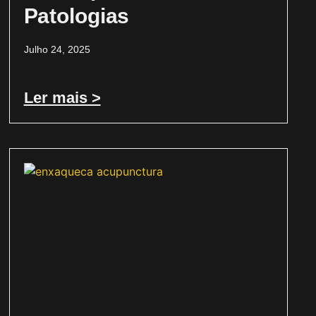
Patologias
Julho 24, 2025
Ler mais >