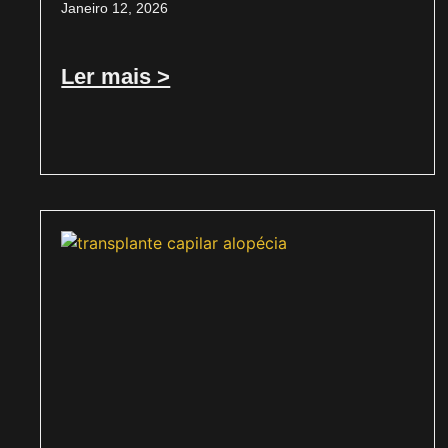
Janeiro 12, 2026
Ler mais >