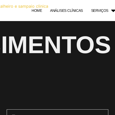
HOME
ANÁLISES CLÍNICAS
SERVIÇOS
IMENTOS