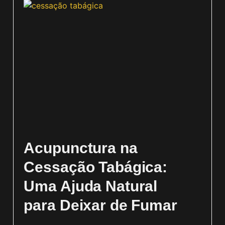
Acupunctura na
Cessação Tabágica:
Uma Ajuda Natural
para Deixar de Fumar