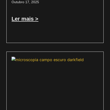
Outubro 17, 2025
Ler mais >