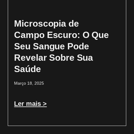
Microscopia de
Campo Escuro: O Que
Seu Sangue Pode
Revelar Sobre Sua
Saúde
Março 18, 2025
Ler mais >