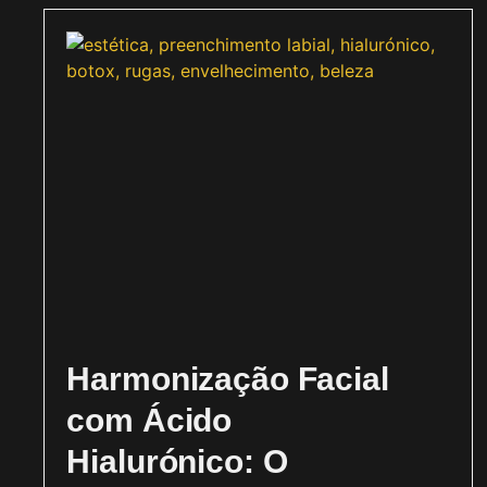
Harmonização Facial
com Ácido
Hialurónico: O