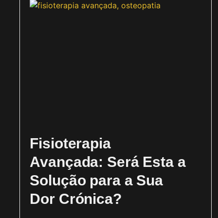
Fisioterapia
Avançada: Será Esta a
Solução para a Sua
Dor Crónica?