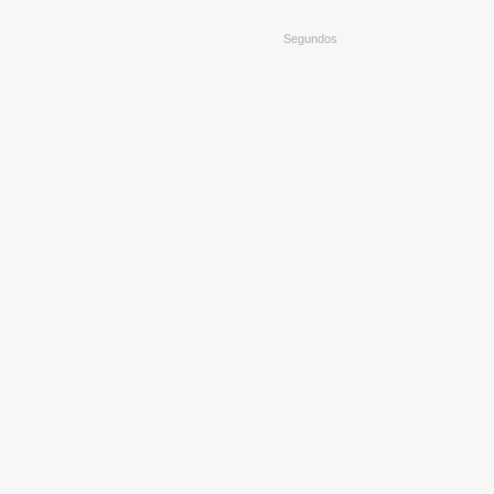
Segundos