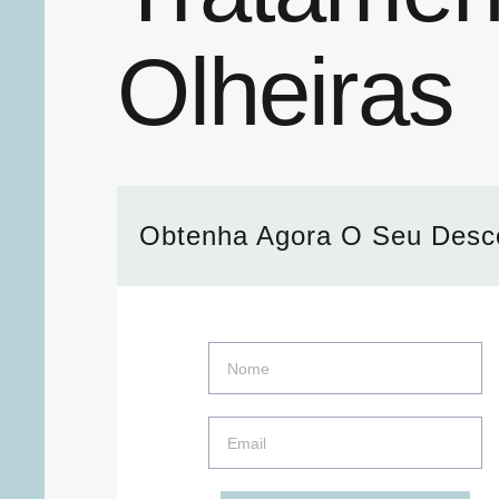
Olheiras
Obtenha Agora O Seu Desc